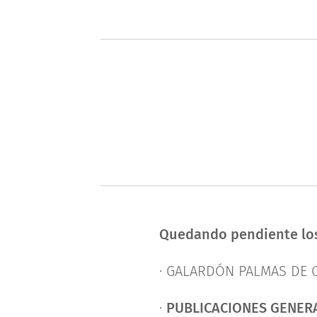
Quedando pendiente los
· GALARDÓN PALMAS DE 
·
PUBLICACIONES GENER