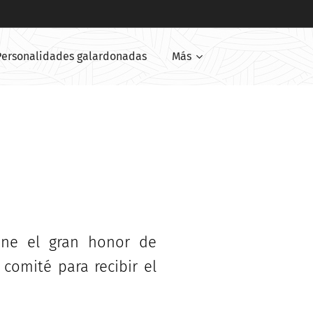
Personalidades galardonadas
Más
ne el gran honor de
comité para recibir el