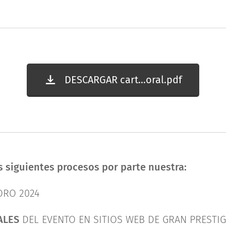
DESCARGAR cart...oral.pdf
 siguientes procesos por parte nuestra:
ORO 2024
ALES
DEL EVENTO EN SITIOS WEB DE GRAN PRESTIG