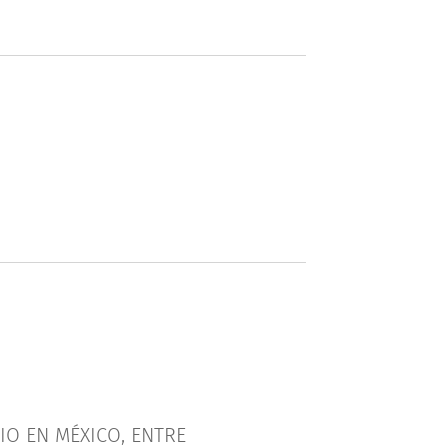
IO EN MÉXICO, ENTRE