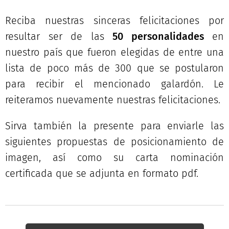
Reciba nuestras sinceras felicitaciones por
resultar ser de las
50 personalidades
en
nuestro país que fueron elegidas de entre una
lista de poco más de 300 que se postularon
para recibir el mencionado galardón. Le
reiteramos nuevamente nuestras felicitaciones.
Sirva también la presente para enviarle las
siguientes propuestas de posicionamiento de
imagen, así como su carta nominación
certificada que se adjunta en formato pdf.