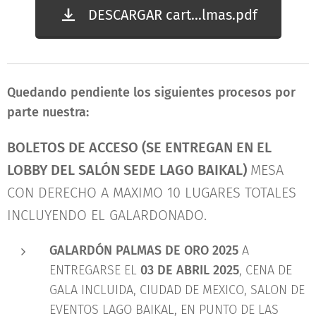
DESCARGAR cart...lmas.pdf
Quedando pendiente los siguientes procesos por
parte nuestra:
BOLETOS DE ACCESO (SE ENTREGAN EN EL
LOBBY DEL SALÓN SEDE LAGO BAIKAL)
MESA
CON DERECHO A MAXIMO 10 LUGARES TOTALES
INCLUYENDO EL GALARDONADO.
GALARDÓN PALMAS DE ORO 2025
A
ENTREGARSE EL
03 DE ABRIL 2025
, CENA DE
GALA INCLUIDA, CIUDAD DE MEXICO, SALON DE
EVENTOS LAGO BAIKAL, EN PUNTO DE LAS