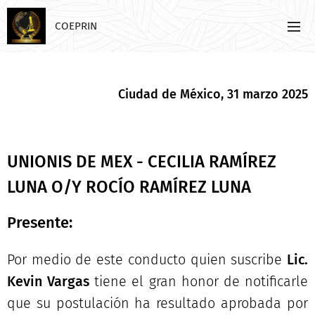
COEPRIN
Ciudad de México, 31 marzo 2025
UNIONIS DE MEX - CECILIA RAMÍREZ
LUNA O/Y ROCÍO RAMÍREZ LUNA
Presente:
Por medio de este conducto quien suscribe
Lic.
Kevin Vargas
tiene el gran honor de notificarle
que su postulación ha resultado aprobada por