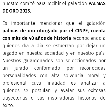
nuestro comité para recibir el galardón
PALMAS
DE ORO 2025.
Es importante mencionar que el galardón
palmas de oro otorgado por el CINPE, cuenta
con más de 40 años de historia
reconociendo a
quienes día a día se esfuerzan por dejar un
legado en nuestra sociedad y en nuestro país.
Nuestros galardonados son seleccionados por
un jurado conformado por reconocidas
personalidades con alta solvencia moral y
profesional cuya finalidad es analizar a
quienes se postulan y avalar sus exitosas
trayectorias o sus inspiradoras historias de
éxito.