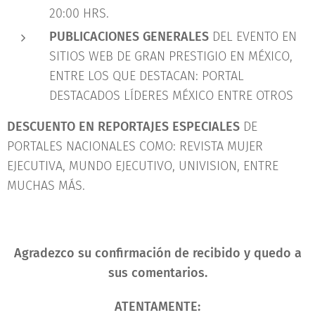
20:00 HRS.
PUBLICACIONES GENERALES
DEL EVENTO EN
SITIOS WEB DE GRAN PRESTIGIO EN MÉXICO,
ENTRE LOS QUE DESTACAN: PORTAL
DESTACADOS LÍDERES MÉXICO ENTRE OTROS
DESCUENTO EN REPORTAJES ESPECIALES
DE
PORTALES NACIONALES COMO: REVISTA MUJER
EJECUTIVA, MUNDO EJECUTIVO, UNIVISION, ENTRE
MUCHAS MÁS.
Agradezco su confirmación de recibido y quedo a
sus comentarios.
ATENTAMENTE: