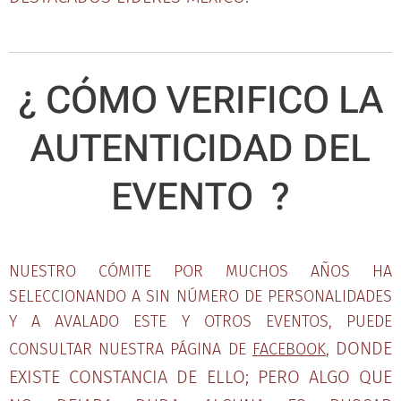
¿ CÓMO VERIFICO LA
AUTENTICIDAD DEL
EVENTO ?
NUESTRO CÓMITE POR MUCHOS AÑOS HA
SELECCIONANDO A SIN NÚMERO DE PERSONALIDADES
Y A AVALADO ESTE Y OTROS EVENTOS, PUEDE
DONDE
CONSULTAR NUESTRA PÁGINA DE
FACEBOOK
,
EXISTE CONSTANCIA DE ELLO; PERO ALGO QUE