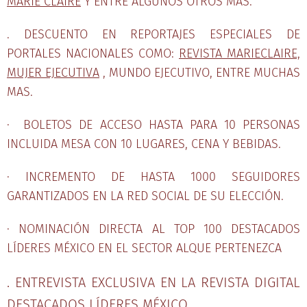
MARIE CLAIRE
Y ENTRE ALGUNOS OTROS MAS.
. DESCUENTO EN REPORTAJES ESPECIALES DE
PORTALES NACIONALES COMO:
REVISTA MARIECLAIRE,
MUJER EJECUTIVA
, MUNDO EJECUTIVO, ENTRE MUCHAS
MAS.
· BOLETOS DE ACCESO HASTA PARA 10 PERSONAS
INCLUIDA MESA CON 10 LUGARES, CENA Y BEBIDAS.
· INCREMENTO DE HASTA 1000 SEGUIDORES
GARANTIZADOS EN LA RED SOCIAL DE SU ELECCIÓN.
· NOMINACIÓN DIRECTA AL TOP 100 DESTACADOS
LÍDERES MÉXICO EN EL SECTOR ALQUE PERTENEZCA
. ENTREVISTA EXCLUSIVA EN LA REVISTA DIGITAL
DESTACADOS LÍDERES MÉXICO.