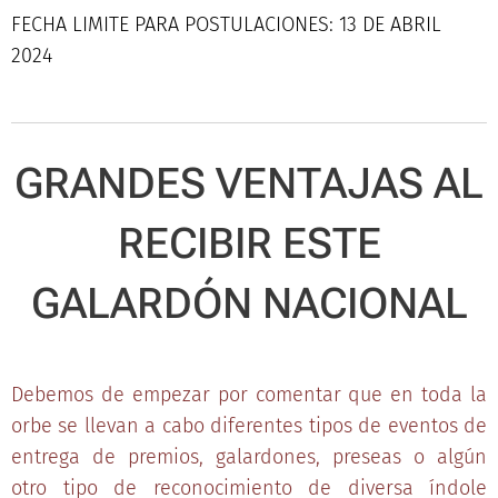
FECHA LIMITE PARA POSTULACIONES: 13 DE ABRIL
2024
GRANDES VENTAJAS AL
RECIBIR ESTE
GALARDÓN NACIONAL
Debemos de empezar por comentar que en toda la
orbe se llevan a cabo diferentes tipos de eventos de
entrega de premios, galardones, preseas o algún
otro tipo de reconocimiento de diversa índole