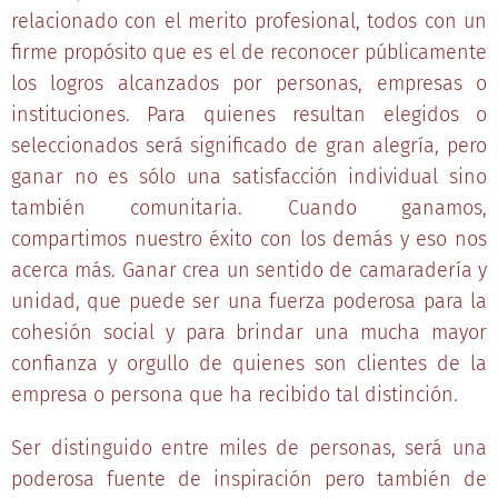
relacionado con el merito profesional, todos con un
firme propósito que es el de reconocer públicamente
los logros alcanzados por personas, empresas o
instituciones. Para quienes resultan elegidos o
seleccionados será significado de gran alegría, pero
ganar no es sólo una satisfacción individual sino
también comunitaria. Cuando ganamos,
compartimos nuestro éxito con los demás y eso nos
acerca más. Ganar crea un sentido de camaradería y
unidad, que puede ser una fuerza poderosa para la
cohesión social y para brindar una mucha mayor
confianza y orgullo de quienes son clientes de la
empresa o persona que ha recibido tal distinción.
Ser distinguido entre miles de personas, será una
poderosa fuente de inspiración pero también de