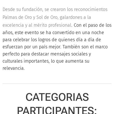
Desde su fundación, se crearon los reconocimientos
Palmas de Oro y Sol de Oro, galardones a la
.
excelencia y al mérito profesional
Con el paso de los
años, este evento se ha convertido en una noche
para celebrar los logros de quienes día a día de
esfuerzan por un país mejor. También son el marco
perfecto para destacar mensajes sociales y
culturales importantes, lo que aumenta su
relevancia.
CATEGORIAS
PARTICIPANTES: