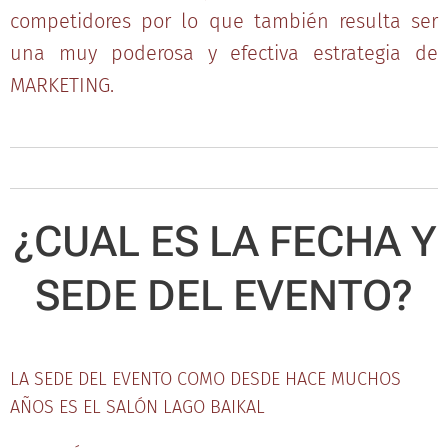
competidores por lo que también resulta ser
una muy poderosa y efectiva estrategia de
MARKETING.
¿CUAL ES LA FECHA Y
SEDE DEL EVENTO?
LA SEDE DEL EVENTO COMO DESDE HACE MUCHOS
AÑOS ES EL SALÓN LAGO BAIKAL