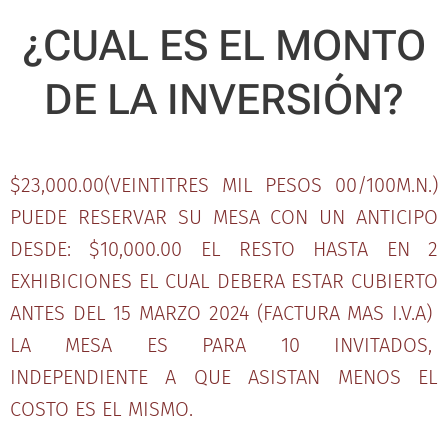
¿CUAL ES EL MONTO
DE LA INVERSIÓN?
$23,000.00(VEINTITRES MIL PESOS 00/100M.N.)
PUEDE RESERVAR SU MESA CON UN ANTICIPO
DESDE: $10,000.00 EL RESTO HASTA EN 2
EXHIBICIONES EL CUAL DEBERA ESTAR CUBIERTO
ANTES DEL 15 MARZO 2024 (FACTURA MAS I.V.A)
LA MESA ES PARA 10 INVITADOS,
INDEPENDIENTE A QUE ASISTAN MENOS EL
COSTO ES EL MISMO.