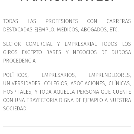
TODAS LAS PROFESIONES CON CARRERAS
DESTACADAS EJEMPLO: MÉDICOS, ABOGADOS, ETC.
SECTOR COMERCIAL Y EMPRESARIAL TODOS LOS
GIROS EXCEPTO BARES Y NEGOCIOS DE DUDOSA
PROCEDENCIA
POLÍTICOS, EMPRESARIOS, EMPRENDEDORES,
UNIVERSIDADES, COLEGIOS, ASOCIACIONES, CLÍNICAS,
HOSPITALES, Y TODA AQUELLA PERSONA QUE CUENTE
CON UNA TRAYECTORIA DIGNA DE EJEMPLO A NUESTRA
SOCIEDAD.