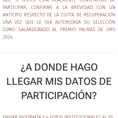
QUE SI USTED ESTÁ REALMENTE CONVENCIDO DE
PARTICIPAR, CONFIRME A LA BREVEDAD CON UN
ANTICIPO RESPECTO DE LA CUOTA DE RECUPERACIÓN
UNA VEZ QUE LE SEA AUTORIZADA SU SELECCIÓN
COMO GALARDONADO AL PREMIO PALMAS DE ORO
2024.
¿A DONDE HAGO
LLEGAR MIS DATOS DE
PARTICIPACIÓN?
ENVIAR BIOGRAFÍA Y 4 FOTOS INSTITUCIONALES AL 55