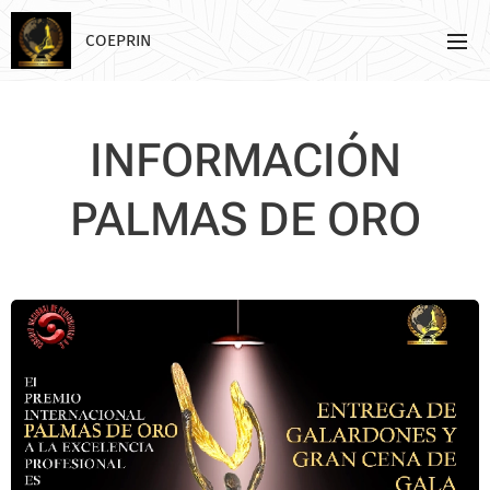
COEPRIN
INFORMACIÓN
PALMAS DE ORO