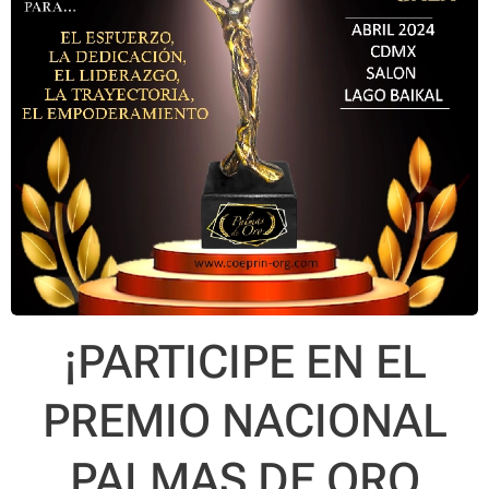
¡PARTICIPE EN EL
PREMIO NACIONAL
PALMAS DE ORO