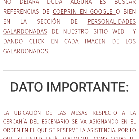
NO DEJARA DUDA ALGUNA ES BUSCAR
REFERENCIAS DE
COEPRIN EN GOOGLE
O BIEN
EN LA SECCIÓN DE
PERSONALIDADES
GALARDONADAS
DE NUESTRO SITIO WEB Y
DANDO CLICK EN CADA IMAGEN DE LOS
GALARDONADOS.
DATO IMPORTANTE:
LA UBICACIÓN DE LAS MESAS RESPECTO A LA
CERCANÍA DEL ESCENARIO SE VA ASIGNANDO EN EL
ORDEN EN EL QUE SE RESERVE LA ASISTENCIA. POR LO