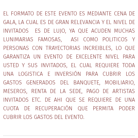
EL FORMATO DE ESTE EVENTO ES MEDIANTE CENA DE
GALA, LA CUAL ES DE GRAN RELEVANCIA Y EL NIVEL DE
INVITADOS ES DE LUJO, YA QUE ACUDEN MUCHAS
LUNIMARIAS FAMOSAS, ASI COMO POLITICOS Y
PERSONAS CON TRAYECTORIAS INCREIBLES, LO QUE
GARANTIZA UN EVENTO DE EXCELENTE NIVEL PARA
USTED Y SUS INVITADOS, EL CUAL REQUIERE TODA
UNA LOGISTICA E INVERSIÓN PARA CUBRIR LOS
GASTOS GENERADOS DEL BANQUETE, MOBILIARIO,
MESEROS, RENTA DE LA SEDE, PAGO DE ARTISTAS
INVITADOS ETC. DE AHI QUE SE REQUIERE DE UNA
CUOTA DE RECUPERACIÓN QUE PERMITA PODER
CUBRIR LOS GASTOS DEL EVENTO.