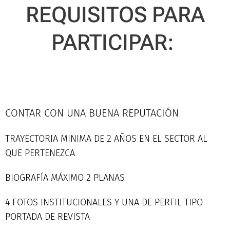
REQUISITOS PARA
PARTICIPAR:
CONTAR CON UNA BUENA REPUTACIÓN
TRAYECTORIA MINIMA DE 2 AÑOS EN EL SECTOR AL
QUE PERTENEZCA
BIOGRAFÍA MÁXIMO 2 PLANAS
4 FOTOS INSTITUCIONALES Y UNA DE PERFIL TIPO
PORTADA DE REVISTA