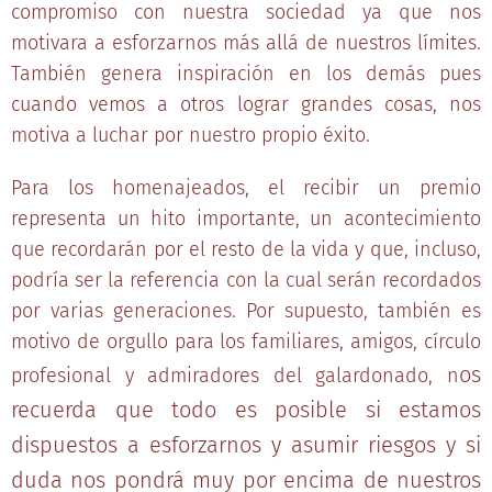
compromiso con nuestra sociedad ya que nos
motivara a esforzarnos más allá de nuestros límites.
También genera inspiración en los demás pues
cuando vemos a otros lograr grandes cosas, nos
motiva a luchar por nuestro propio éxito.
Para los homenajeados, el recibir un premio
representa un hito importante, un acontecimiento
que recordarán por el resto de la vida y que, incluso,
podría ser la referencia con la cual serán recordados
por varias generaciones. Por supuesto, también es
motivo de orgullo para los familiares, amigos, círculo
os
profesional y admiradores del galardonado, n
recuerda que todo es posible si estamos
dispuestos a esforzarnos y asumir riesgos y si
duda nos pondrá muy por encima de nuestros