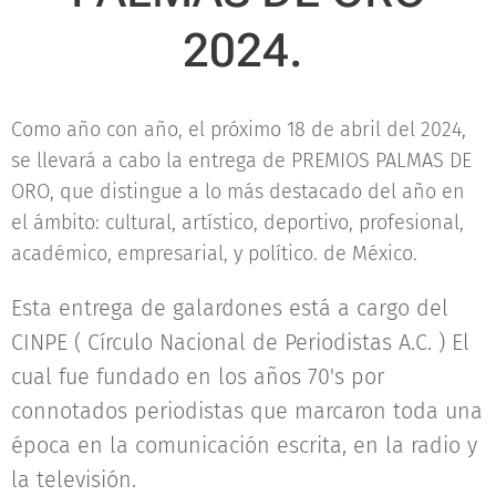
2024.
Como año con año, el próximo 18 de abril del 2024,
se llevará a cabo la entrega de PREMIOS PALMAS DE
ORO, que distingue a lo más destacado del año en
el ámbito: cultural, artístico, deportivo, profesional,
académico, empresarial, y político. de México.
Esta entrega de galardones está a cargo del
CINPE ( Círculo Nacional de Periodistas A.C. ) El
cual fue fundado en los años 70's por
connotados periodistas que marcaron toda una
época en la comunicación escrita, en la radio y
la televisión.