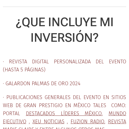
¿QUE INCLUYE MI
INVERSIÓN?
· REVISTA DIGITAL PERSONALIZADA DEL EVENTO
(HASTA 5 PÁGINAS)
· GALARDON PALMAS DE ORO 2024
· PUBLICACIONES GENERALES DEL EVENTO EN SITIOS
WEB DE GRAN PRESTIGIO EN MÉXICO TALES COMO:
PORTAL
DESTACADOS LÍDERES MÉXICO
,
MUNDO
EJECUTIVO
,
XEU NOTICIAS
,
FUZION RADIO
,
REVISTA