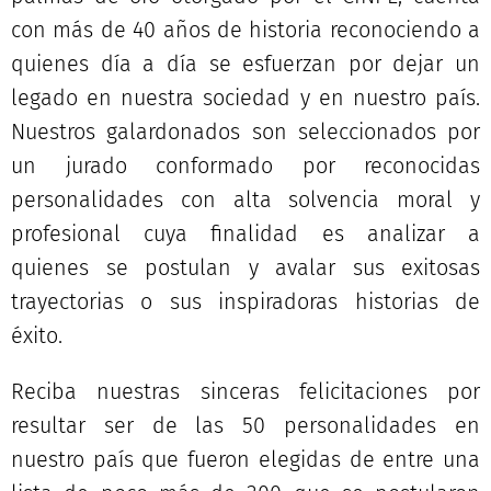
con más de 40 años de historia reconociendo a
quienes día a día se esfuerzan por dejar un
legado en nuestra sociedad y en nuestro país.
Nuestros galardonados son seleccionados por
un jurado conformado por reconocidas
personalidades con alta solvencia moral y
profesional cuya finalidad es analizar a
quienes se postulan y avalar sus exitosas
trayectorias o sus inspiradoras historias de
éxito.
Reciba nuestras sinceras felicitaciones por
resultar ser de las 50 personalidades en
nuestro país que fueron elegidas de entre una