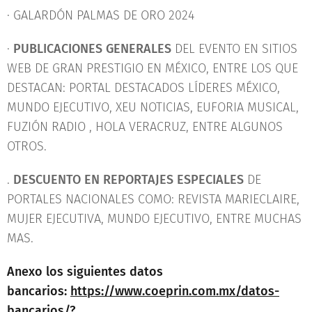
· GALARDÓN PALMAS DE ORO 2024
·
PUBLICACIONES GENERALES
DEL EVENTO EN SITIOS
WEB DE GRAN PRESTIGIO EN MÉXICO, ENTRE LOS QUE
DESTACAN: PORTAL DESTACADOS LÍDERES MÉXICO,
MUNDO EJECUTIVO, XEU NOTICIAS, EUFORIA MUSICAL,
FUZIÓN RADIO , HOLA VERACRUZ, ENTRE ALGUNOS
OTROS.
.
DESCUENTO EN REPORTAJES ESPECIALES
DE
PORTALES NACIONALES COMO: REVISTA MARIECLAIRE,
MUJER EJECUTIVA, MUNDO EJECUTIVO, ENTRE MUCHAS
MAS.
Anexo los siguientes datos
bancarios:
https://www.coeprin.com.mx/datos-
bancarios/?