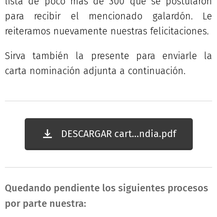
lista de poco más de 300 que se postularon
para recibir el mencionado galardón. Le
reiteramos nuevamente nuestras felicitaciones.
Sirva también la presente para enviarle la
carta nominación adjunta a continuación.
DESCARGAR cart...ndia.pdf
Quedando pendiente los siguientes procesos
por parte nuestra: