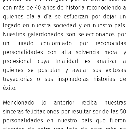
con más de 40 años de historia reconociendo a
quienes día a día se esfuerzan por dejar un
legado en nuestra sociedad y en nuestro país.
Nuestros galardonados son seleccionados por
un jurado conformado por reconocidas
personalidades con alta solvencia moral y
profesional cuya finalidad es analizar a
quienes se postulan y avalar sus exitosas
trayectorias o sus inspiradoras historias de
éxito.
Mencionado lo anterior reciba nuestras
sinceras felicitaciones por resultar ser de las 50
personalidades en nuestro país que fueron