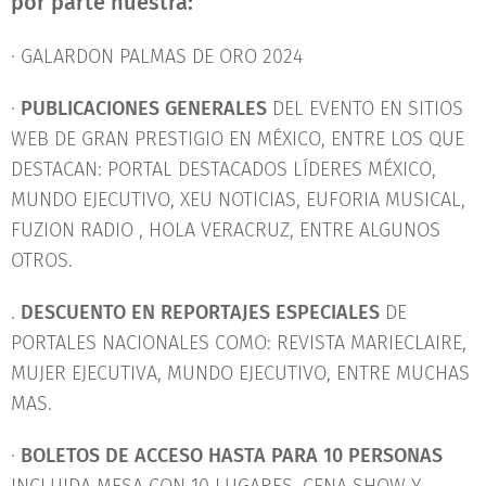
por parte nuestra:
· GALARDON PALMAS DE ORO 2024
·
PUBLICACIONES GENERALES
DEL EVENTO EN SITIOS
WEB DE GRAN PRESTIGIO EN MÉXICO, ENTRE LOS QUE
DESTACAN: PORTAL DESTACADOS LÍDERES MÉXICO,
MUNDO EJECUTIVO, XEU NOTICIAS, EUFORIA MUSICAL,
FUZION RADIO , HOLA VERACRUZ, ENTRE ALGUNOS
OTROS.
.
DESCUENTO EN REPORTAJES ESPECIALES
DE
PORTALES NACIONALES COMO: REVISTA MARIECLAIRE,
MUJER EJECUTIVA, MUNDO EJECUTIVO, ENTRE MUCHAS
MAS.
·
BOLETOS DE ACCESO HASTA PARA 10 PERSONAS